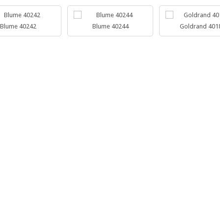
Blume 40242
Blume 40244
Goldrand 401