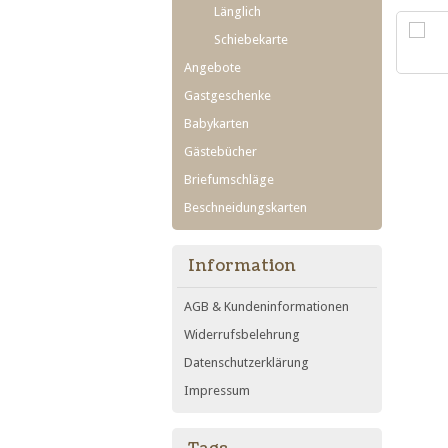
Länglich
Schiebekarte
Angebote
Gastgeschenke
Babykarten
Gästebücher
Briefumschläge
Beschneidungskarten
Information
AGB & Kundeninformationen
Widerrufsbelehrung
Datenschutzerklärung
Impressum