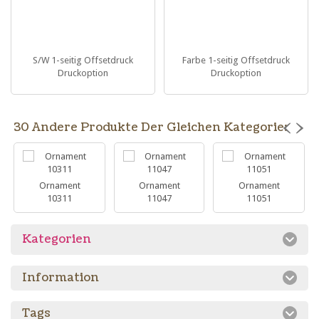
S/W 1-seitig Offsetdruck
Farbe 1-seitig Offsetdruck
Druckoption
Druckoption
30 Andere Produkte Der Gleichen Kategorie:
Ornament
Ornament
Ornament
10311
11047
11051
Kategorien
Information
Tags